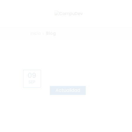
Inicio
Blog
09
SEP
Actualidad